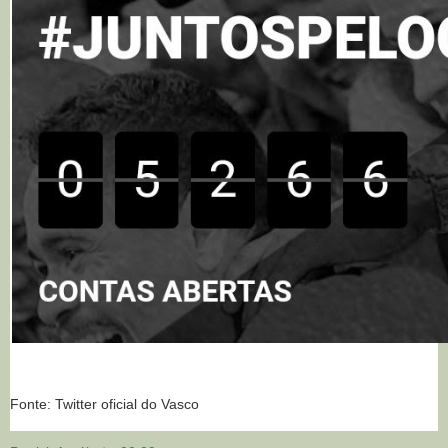
Fonte: Twitter oficial do Vasco