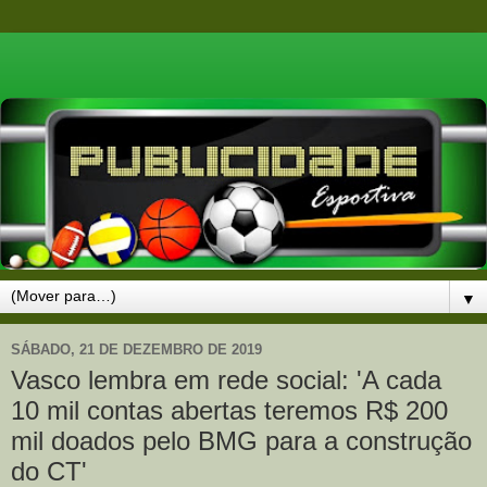
▼
SÁBADO, 21 DE DEZEMBRO DE 2019
Vasco lembra em rede social: 'A cada
10 mil contas abertas teremos R$ 200
mil doados pelo BMG para a construção
do CT'