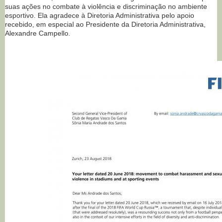
suas ações no combate à violência e discriminação no ambiente
esportivo. Ela agradece à Diretoria Administrativa pelo apoio
recebido, em especial ao Presidente da Diretoria Administrativa,
Alexandre Campello.