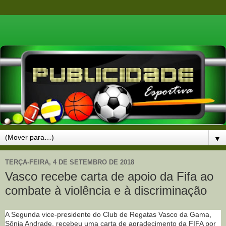
▼
TERÇA-FEIRA, 4 DE SETEMBRO DE 2018
Vasco recebe carta de apoio da Fifa ao
combate à violência e à discriminação
A Segunda vice-presidente do Club de Regatas Vasco da Gama,
Sônia Andrade, recebeu uma carta de agradecimento da FIFA por