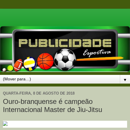
▼
QUARTA-FEIRA, 8 DE AGOSTO DE 2018
Ouro-branquense é campeão
Internacional Master de Jiu-Jitsu