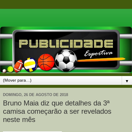
▼
DOMINGO, 26 DE AGOSTO DE 2018
Bruno Maia diz que detalhes da 3ª
camisa começarão a ser revelados
neste mês