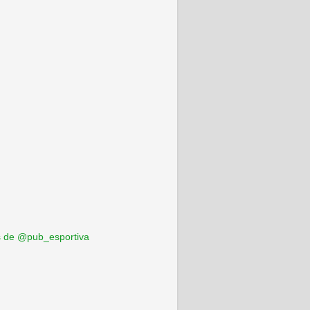
 de @pub_esportiva