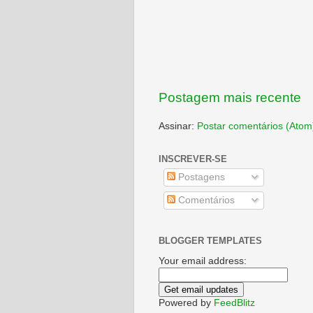
Postagem mais recente
Assinar:
Postar comentários (Atom
INSCREVER-SE
Postagens
Comentários
BLOGGER TEMPLATES
Your email address:
Powered by
FeedBlitz