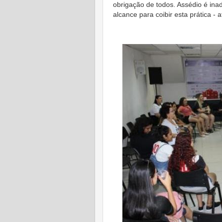
obrigação de todos. Assédio é ina
alcance para coibir esta prática -