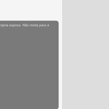
rópria esposa. Não minta para a