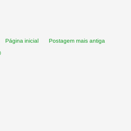
Página inicial
Postagem mais antiga
)