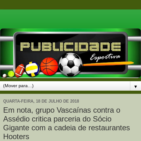
▼
QUARTA-FEIRA, 18 DE JULHO DE 2018
Em nota, grupo Vascaínas contra o
Assédio critica parceria do Sócio
Gigante com a cadeia de restaurantes
Hooters