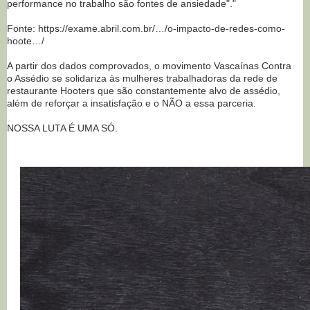
performance no trabalho são fontes de ansiedade"."
Fonte: https://exame.abril.com.br/…/o-impacto-de-redes-como-
hoote…/
A partir dos dados comprovados, o movimento Vascaínas Contra
o Assédio se solidariza às mulheres trabalhadoras da rede de
restaurante Hooters que são constantemente alvo de assédio,
além de reforçar a insatisfação e o NÃO a essa parceria.
NOSSA LUTA É UMA SÓ.