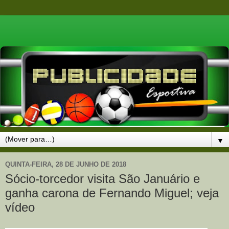
▼
QUINTA-FEIRA, 28 DE JUNHO DE 2018
Sócio-torcedor visita São Januário e
ganha carona de Fernando Miguel; veja
vídeo