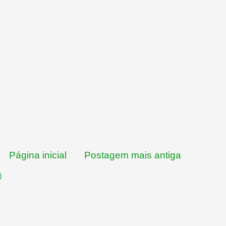
Página inicial
Postagem mais antiga
)