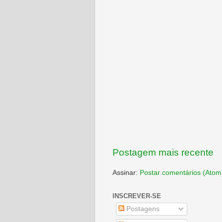
Postagem mais recente
Assinar:
Postar comentários (Atom
INSCREVER-SE
Postagens