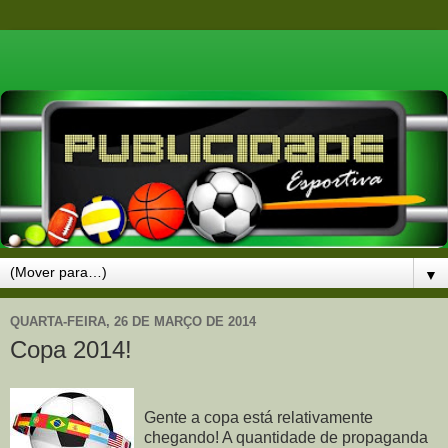
▼
QUARTA-FEIRA, 26 DE MARÇO DE 2014
Copa 2014!
Gente a copa está relativamente
chegando! A quantidade de propaganda