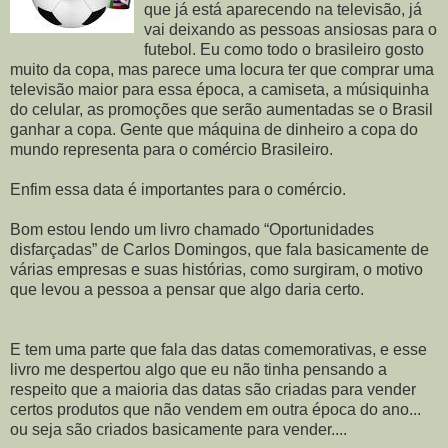
que já está aparecendo na televisão, já
vai deixando as pessoas ansiosas para o
futebol. Eu como todo o brasileiro gosto
muito da copa, mas parece uma locura ter que comprar uma
televisão maior para essa época, a camiseta, a músiquinha
do celular, as promoções que serão aumentadas se o Brasil
ganhar a copa. Gente que máquina de dinheiro a copa do
mundo representa para o comércio Brasileiro.
Enfim essa data é importantes para o comércio.
Bom estou lendo um livro chamado “Oportunidades
disfarçadas” de Carlos Domingos, que fala basicamente de
várias empresas e suas histórias, como surgiram, o motivo
que levou a pessoa a pensar que algo daria certo.
E tem uma parte que fala das datas comemorativas, e esse
livro me despertou algo que eu não tinha pensando a
respeito que a maioria das datas são criadas para vender
certos produtos que não vendem em outra época do ano...
ou seja são criados basicamente para vender....