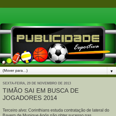
▼
SEXTA-FEIRA, 29 DE NOVEMBRO DE 2013
TIMÃO SAI EM BUSCA DE
JOGADORES 2014
Terceiro alvo: Corinthians estuda contratação de lateral do
Bayern de Munique Após não obter sucesso nas