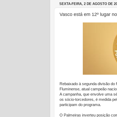
SEXTA-FEIRA, 2 DE AGOSTO DE 2
Vasco está em 12º lugar no
Rebaixado à segunda divisão do fu
Fluminense, atual campeão nacio
A campanha, que envolve uma séri
os sócio-torcedores, é medida pe
participam do programa.
O Palmeiras inverteu posição com