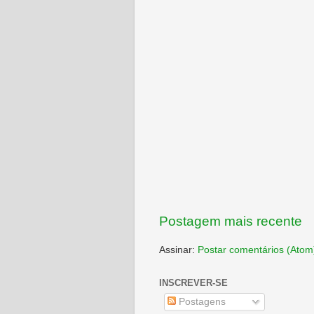
Postagem mais recente
Assinar:
Postar comentários (Atom
INSCREVER-SE
Postagens