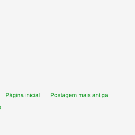
Página inicial
Postagem mais antiga
)