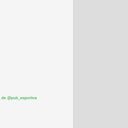
 de @pub_esportiva