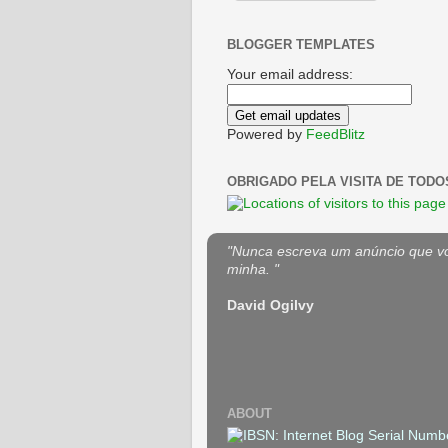
BLOGGER TEMPLATES
Your email address:
Powered by
FeedBlitz
OBRIGADO PELA VISITA DE TODO
"Nunca escreva um anúncio que voc
minha. "
David Ogilvy
ABOUT