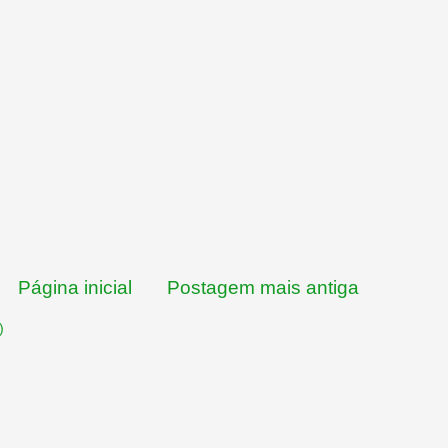
Página inicial
Postagem mais antiga
)