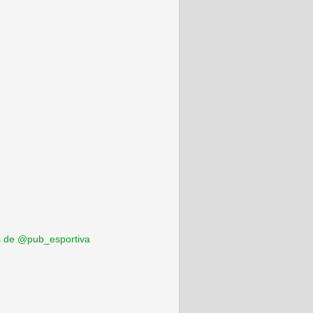
 de @pub_esportiva