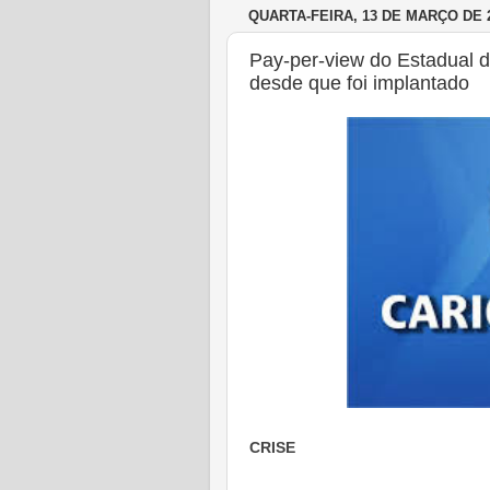
QUARTA-FEIRA, 13 DE MARÇO DE 
Pay-per-view do Estadual d
desde que foi implantado
CRISE