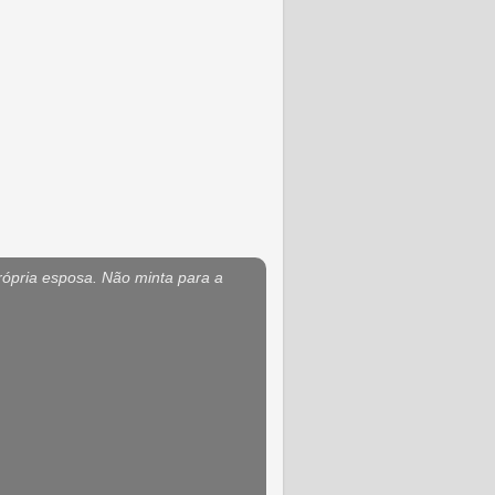
rópria esposa. Não minta para a