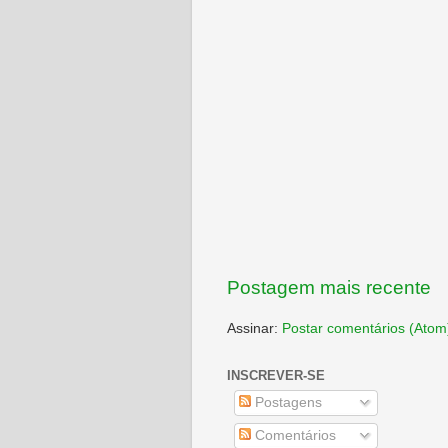
Postagem mais recente
Assinar:
Postar comentários (Atom
INSCREVER-SE
Postagens
Comentários