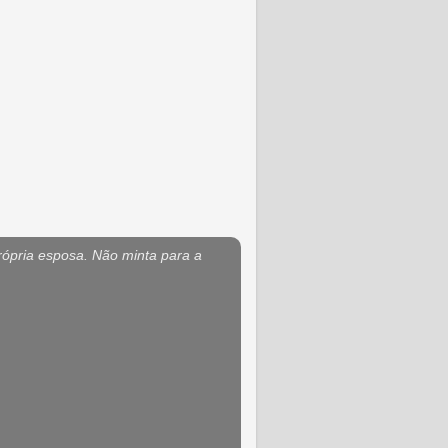
rópria esposa. Não minta para a