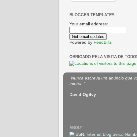
BLOGGER TEMPLATES
Your email address:
Powered by
FeedBlitz
OBRIGADO PELA VISITA DE TODO
"Nunca escreva um anúncio que voc
minha. "
David Ogilvy
ABOUT