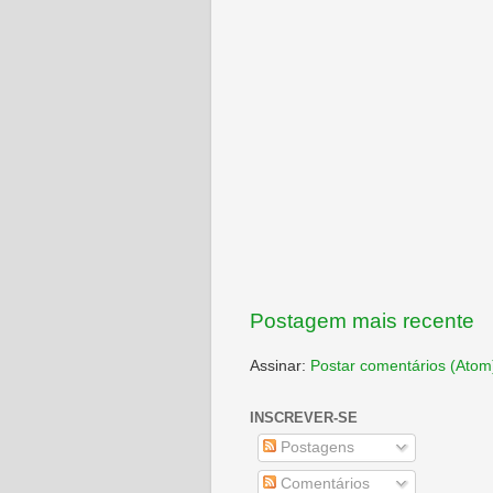
Postagem mais recente
Assinar:
Postar comentários (Atom
INSCREVER-SE
Postagens
Comentários