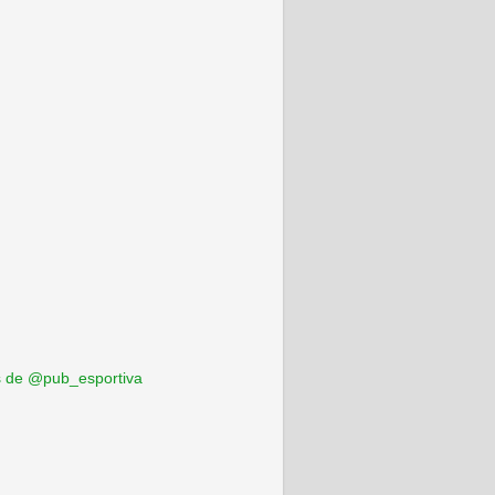
 de @pub_esportiva