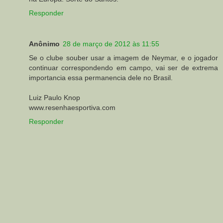
Responder
Anônimo
28 de março de 2012 às 11:55
Se o clube souber usar a imagem de Neymar, e o jogador
continuar correspondendo em campo, vai ser de extrema
importancia essa permanencia dele no Brasil.
Luiz Paulo Knop
www.resenhaesportiva.com
Responder