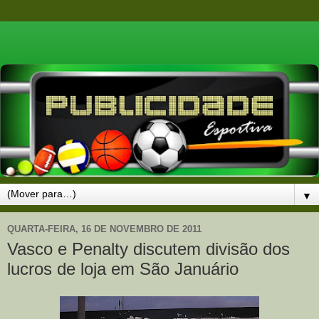
▼
QUARTA-FEIRA, 16 DE NOVEMBRO DE 2011
Vasco e Penalty discutem divisão dos
lucros de loja em São Januário