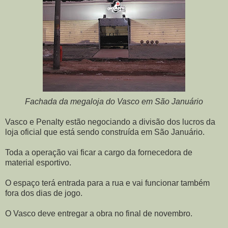
Fachada da megaloja do Vasco em São Januário
Vasco e Penalty estão negociando a divisão dos lucros da
loja oficial que está sendo construída em São Januário.
Toda a operação vai ficar a cargo da fornecedora de
material esportivo.
O espaço terá entrada para a rua e vai funcionar também
fora dos dias de jogo.
O Vasco deve entregar a obra no final de novembro.