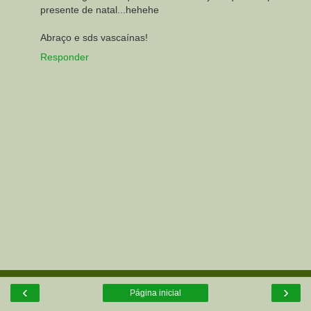
presente de natal...hehehe
Abraço e sds vascaínas!
Responder
‹
›
Página inicial