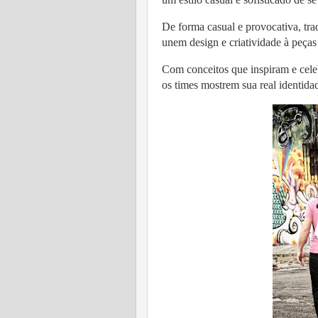
De forma casual e provocativa, tra
unem design e criatividade à peças
Com conceitos que inspiram e cele
os times mostrem sua real identida