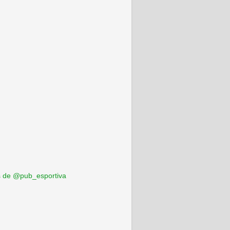
 de @pub_esportiva