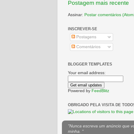
Postagem mais recente
Assinar:
Postar comentários (Atom
INSCREVER-SE
Postagens
Comentários
BLOGGER TEMPLATES
Your email address:
Powered by
FeedBlitz
OBRIGADO PELA VISITA DE TODO
"Nunca escreva um anúncio que voc
minha. "