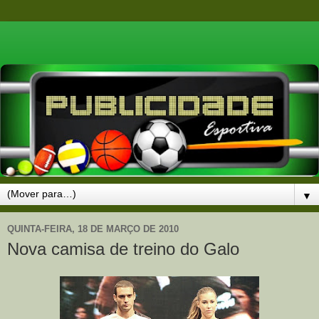
▼
QUINTA-FEIRA, 18 DE MARÇO DE 2010
Nova camisa de treino do Galo