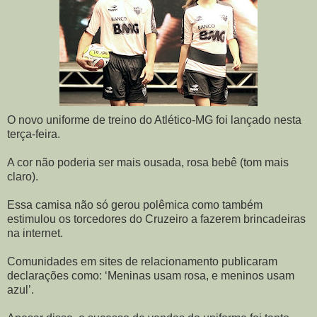
O novo uniforme de treino do Atlético-MG foi lançado nesta
terça-feira.
A cor não poderia ser mais ousada, rosa bebê (tom mais
claro).
Essa camisa não só gerou polêmica como também
estimulou os torcedores do Cruzeiro a fazerem brincadeiras
na internet.
Comunidades em sites de relacionamento publicaram
declarações como: ‘Meninas usam rosa, e meninos usam
azul’.