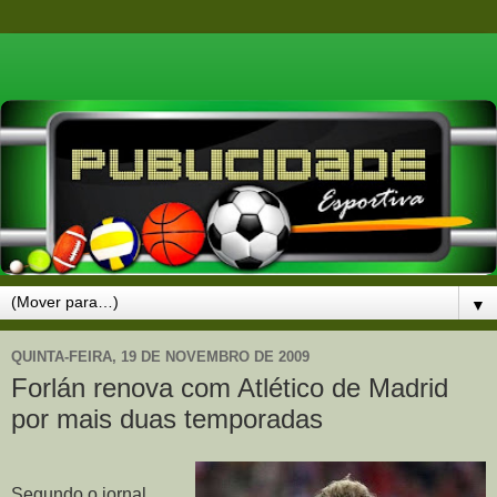
▼
QUINTA-FEIRA, 19 DE NOVEMBRO DE 2009
Forlán renova com Atlético de Madrid
por mais duas temporadas
Segundo o jornal