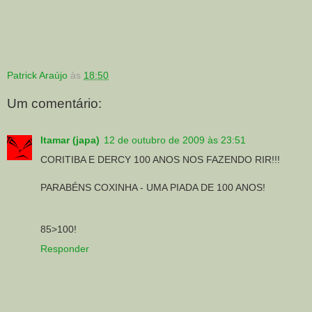
Patrick Araújo
às
18:50
Um comentário:
Itamar (japa)
12 de outubro de 2009 às 23:51
CORITIBA E DERCY 100 ANOS NOS FAZENDO RIR!!!
PARABÉNS COXINHA - UMA PIADA DE 100 ANOS!
85>100!
Responder