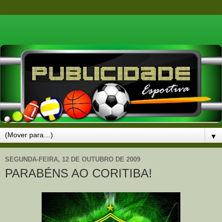
▼
SEGUNDA-FEIRA, 12 DE OUTUBRO DE 2009
PARABÉNS AO CORITIBA!