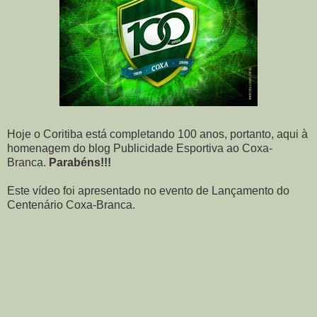
Hoje o Coritiba está completando 100 anos, portanto, aqui à
homenagem do blog Publicidade Esportiva ao Coxa-
Branca.
Parabéns!!!
Este vídeo foi apresentado no evento de Lançamento do
Centenário Coxa-Branca.