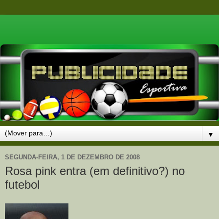
▼
SEGUNDA-FEIRA, 1 DE DEZEMBRO DE 2008
Rosa pink entra (em definitivo?) no
futebol