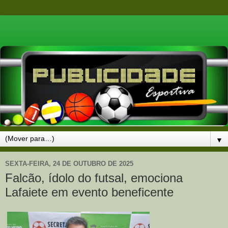
▼
SEXTA-FEIRA, 24 DE OUTUBRO DE 2025
Falcão, ídolo do futsal, emociona
Lafaiete em evento beneficente