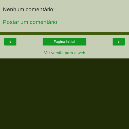
Nenhum comentário:
Postar um comentário
‹
›
Página inicial
Ver versão para a web