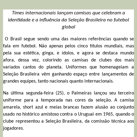
Times internacionais lançam camisas que celebram a
identidade e a influência da Seleção Brasileira no futebol
global
O Brasil segue sendo uma das maiores referências quando se
fala em futebol. Não apenas pelos cinco títulos mundiais, mas
pela sua estética, ginga, e ídolos, e agora se destaca mundo
afora, dessa vez, colorindo as camisas de clubes dos mais
variados cantos do planeta. Uniformes que homenageiam a
Seleção Brasileira vêm ganhando espaço entre lançamentos de
grandes equipes, tanto nacionais quanto internacionais.
Na última segunda-feira (25), o Palmeiras lançou seu terceiro
uniforme para a temporada nas cores da seleção. A camisa
amarela, short azul e meias brancas fazem alusão ao conjunto
usado no histórico amistoso contra o Uruguai em 1965, quando o
clube representou a Seleção Brasileira, da comissão técnica aos
jogadores.