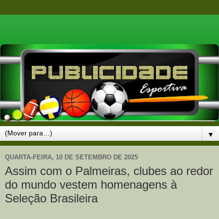
▼
QUARTA-FEIRA, 10 DE SETEMBRO DE 2025
Assim com o Palmeiras, clubes ao redor
do mundo vestem homenagens à
Seleção Brasileira