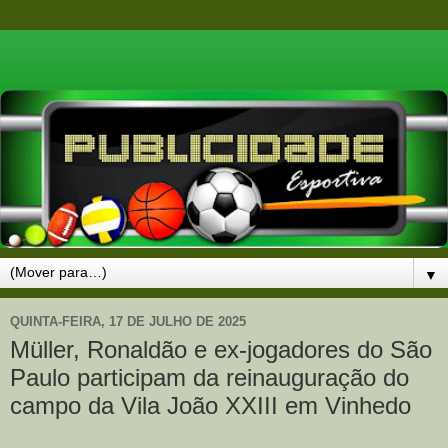
▼
QUINTA-FEIRA, 17 DE JULHO DE 2025
Müller, Ronaldão e ex-jogadores do São
Paulo participam da reinauguração do
campo da Vila João XXIII em Vinhedo