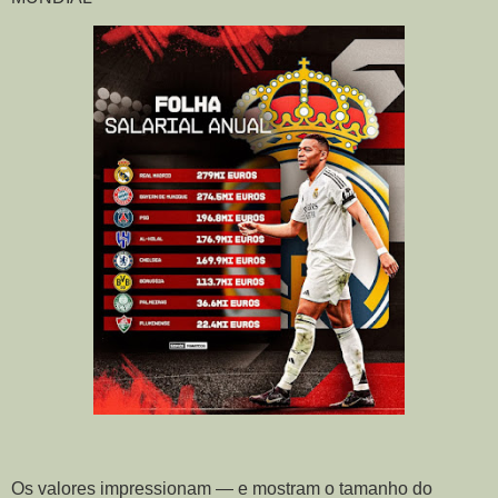
Os valores impressionam — e mostram o tamanho do