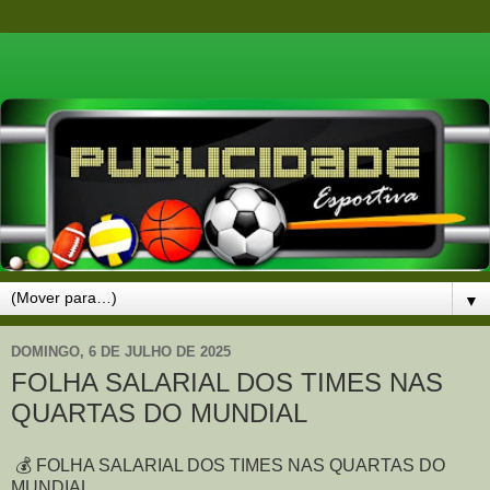
▼
DOMINGO, 6 DE JULHO DE 2025
FOLHA SALARIAL DOS TIMES NAS
QUARTAS DO MUNDIAL
💰 FOLHA SALARIAL DOS TIMES NAS QUARTAS DO
MUNDIAL