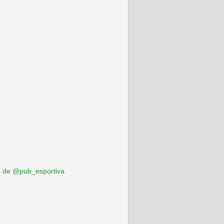
 de @pub_esportiva