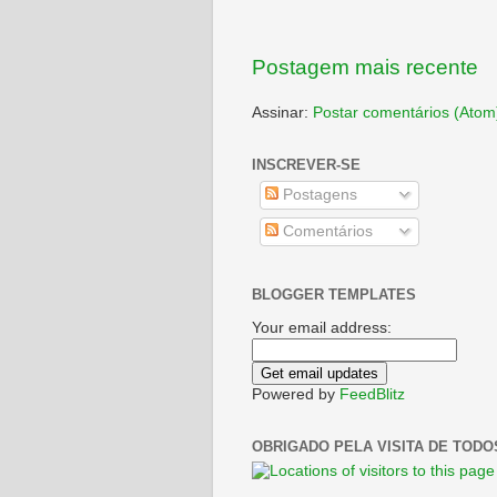
Postagem mais recente
Assinar:
Postar comentários (Atom
INSCREVER-SE
Postagens
Comentários
BLOGGER TEMPLATES
Your email address:
Powered by
FeedBlitz
OBRIGADO PELA VISITA DE TODO