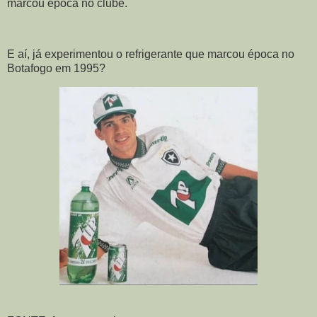
marcou época no clube.
E aí, já experimentou o refrigerante que marcou época no
Botafogo em 1995?