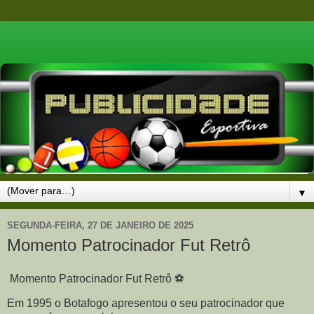
▼
SEGUNDA-FEIRA, 27 DE JANEIRO DE 2025
Momento Patrocinador Fut Retrô
Momento Patrocinador Fut Retrô ⚽
Em 1995 o Botafogo apresentou o seu patrocinador que