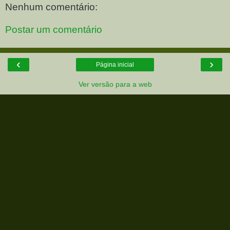
Nenhum comentário:
Postar um comentário
‹
›
Página inicial
Ver versão para a web