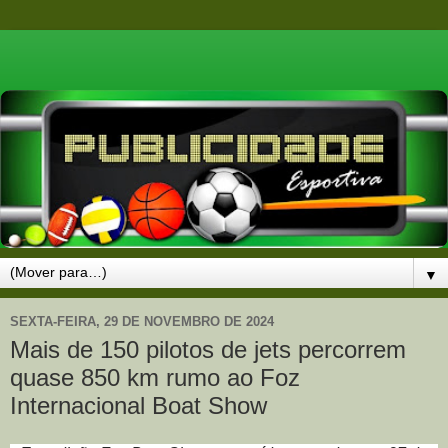
▼
SEXTA-FEIRA, 29 DE NOVEMBRO DE 2024
Mais de 150 pilotos de jets percorrem
quase 850 km rumo ao Foz
Internacional Boat Show