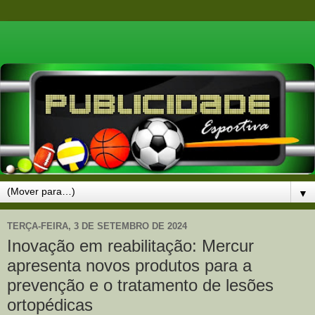
▼
TERÇA-FEIRA, 3 DE SETEMBRO DE 2024
Inovação em reabilitação: Mercur
apresenta novos produtos para a
prevenção e o tratamento de lesões
ortopédicas