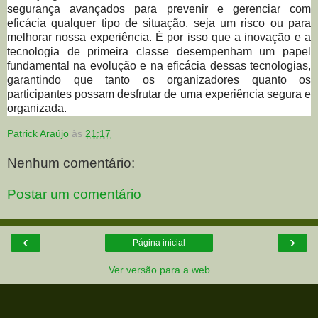
segurança avançados para prevenir e gerenciar com
eficácia qualquer tipo de situação, seja um risco ou para
melhorar nossa experiência. É por isso que a inovação e a
tecnologia de primeira classe desempenham um papel
fundamental na evolução e na eficácia dessas tecnologias,
garantindo que tanto os organizadores quanto os
participantes possam desfrutar de uma experiência segura e
organizada.
Patrick Araújo
às
21:17
Nenhum comentário:
Postar um comentário
‹
›
Página inicial
Ver versão para a web