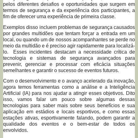
pelos diferentes desafios e oportunidades que surgem em
termos de segurança e da experiência dos participantes, a
fim de oferecer uma experiência de primeira classe.
Exemplos disso incluem problemas de segurança causados
por grandes multidões que tentam forçar a entrada em um
local, ou quando um de nossos acompanhantes se perde no
meio da multidão e é preciso agir rapidamente para localizá-
lo. Esses incidentes destacam a necessidade crítica de
tecnologia e sistemas de segurança avançados para
prevenir, gerenciar e processar com eficácia situações
semelhantes e garantir o sucesso de eventos futuros.
Com o desenvolvimento e o avanço acelerado da inovação,
agora temos ferramentas como a análise e a Inteligência
Artificial (IA) para nos ajudar a atingir esses objetivos. Dito
isso, vamos falar um pouco sobre algumas dessas
tecnologias para saber mais sobre seus benefícios e sua
aplicação em estádios e locais esportivos, e como essas
estações ativas, esportivamente falando, podem garantir a
qualidade dos eventos e o bem-estar de todos os
envolvidos.