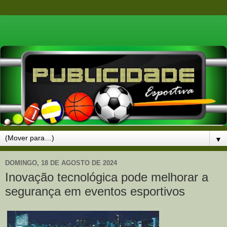
▼
DOMINGO, 18 DE AGOSTO DE 2024
Inovação tecnológica pode melhorar a
segurança em eventos esportivos