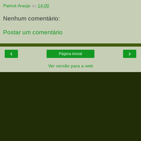
Patrick Araújo
às
14:00
Nenhum comentário:
Postar um comentário
‹
›
Página inicial
Ver versão para a web