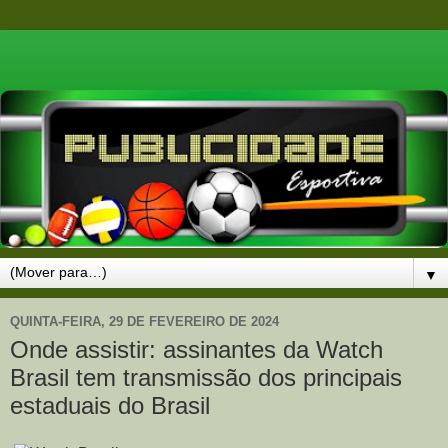
▼
QUINTA-FEIRA, 29 DE FEVEREIRO DE 2024
Onde assistir: assinantes da Watch
Brasil tem transmissão dos principais
estaduais do Brasil