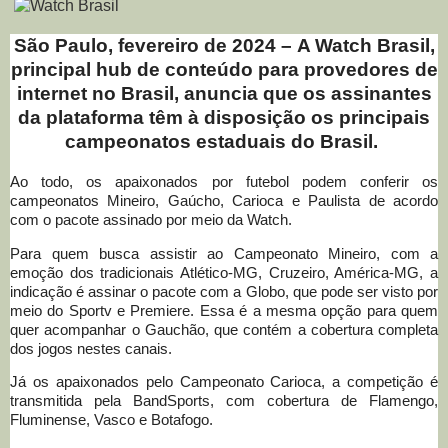
São Paulo, fevereiro de 2024 –
A Watch Brasil,
principal hub de conteúdo para provedores de
internet no Brasil, anuncia que os assinantes
da plataforma têm à disposição os principais
campeonatos estaduais do Brasil.
Ao todo, os apaixonados por futebol podem conferir os
campeonatos Mineiro, Gaúcho, Carioca e Paulista de acordo
com o pacote assinado por meio da Watch.
Para quem busca assistir ao Campeonato Mineiro, com a
emoção dos tradicionais Atlético-MG, Cruzeiro, América-MG, a
indicação é assinar o pacote com a Globo, que pode ser visto por
meio do Sportv e Premiere. Essa é a mesma opção para quem
quer acompanhar o Gauchão, que contém a cobertura completa
dos jogos nestes canais.
Já os apaixonados pelo Campeonato Carioca, a competição é
transmitida pela BandSports, com cobertura de Flamengo,
Fluminense, Vasco e Botafogo.