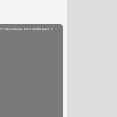
rópria esposa. Não minta para a