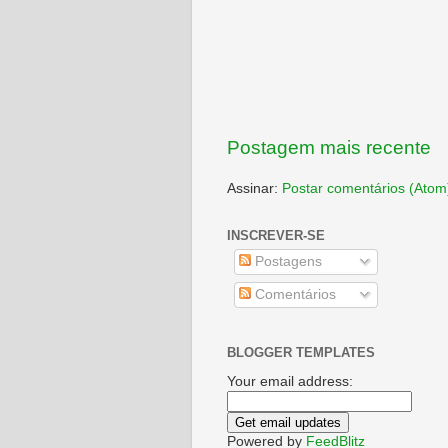
Postagem mais recente
Assinar:
Postar comentários (Atom
INSCREVER-SE
Postagens
Comentários
BLOGGER TEMPLATES
Your email address:
Powered by
FeedBlitz