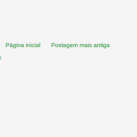
Página inicial
Postagem mais antiga
)