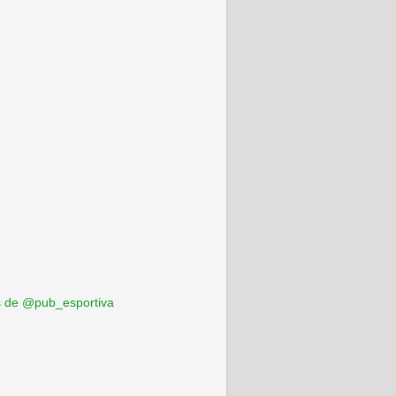
 de @pub_esportiva