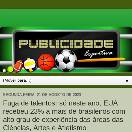
▼
SEGUNDA-FEIRA, 21 DE AGOSTO DE 2023
Fuga de talentos: só neste ano, EUA
recebeu 23% a mais de brasileiros com
alto grau de experiência das áreas das
Ciências, Artes e Atletismo