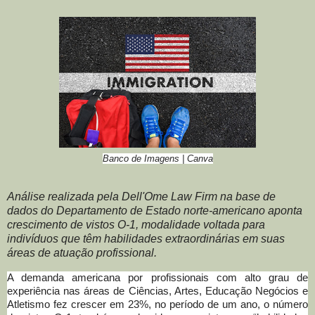
Banco de Imagens | Canva
Análise realizada pela Dell'Ome Law Firm na base de
dados do Departamento de Estado norte-americano aponta
crescimento de vistos O-1, modalidade voltada para
indivíduos que têm habilidades extraordinárias em suas
áreas de atuação profissional.
A demanda americana por profissionais com alto grau de
experiência nas áreas de Ciências, Artes, Educação Negócios e
Atletismo fez crescer em 23%, no período de um ano, o número