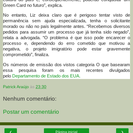
Green Card no futuro”, explica.
No entanto, Liz deixa claro que é perigoso tentar visto de
permanência sem ajuda especializada, tenha o solicitante
morado ou não no país legalmente antes. “Recebemos diversos
pedidos para assumir um processo que já tenha sido negado”,
relata a advogada. “O problema é que isso pode encarecer o
processo e, dependendo do erro cometido que motivou a
negativa, o projeto imigratório pode estar gravemente
comprometido”, finaliza.
Os números de emissão dos vistos categoria O que basearam
essa pesquisa foram os mais recentes divulgados
pelo
Departamento de Estado dos EUA.
Patrick Araújo
às
23:30
Nenhum comentário:
Postar um comentário
‹
›
Página inicial