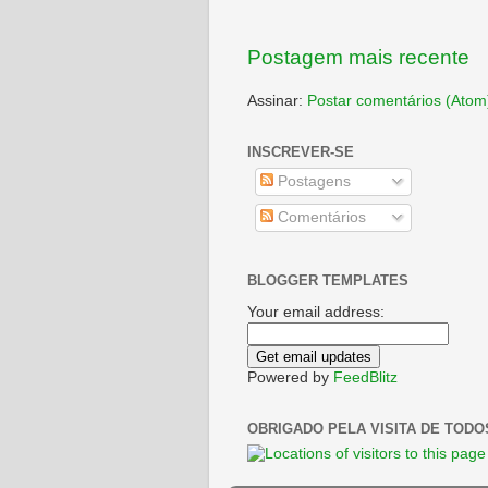
Postagem mais recente
Assinar:
Postar comentários (Atom
INSCREVER-SE
Postagens
Comentários
BLOGGER TEMPLATES
Your email address:
Powered by
FeedBlitz
OBRIGADO PELA VISITA DE TODO