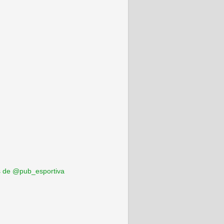
 de @pub_esportiva