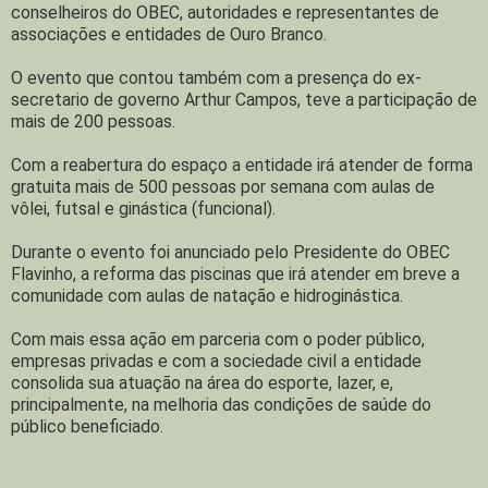
conselheiros do OBEC, autoridades e representantes de
associações e entidades de Ouro Branco.
O evento que contou também com a presença do ex-
secretario de governo Arthur Campos, teve a participação de
mais de 200 pessoas.
Com a reabertura do espaço a entidade irá atender de forma
gratuita mais de 500 pessoas por semana com aulas de
vôlei, futsal e ginástica (funcional).
Durante o evento foi anunciado pelo Presidente do OBEC
Flavinho, a reforma das piscinas que irá atender em breve a
comunidade com aulas de natação e hidroginástica.
Com mais essa ação em parceria com o poder público,
empresas privadas e com a sociedade civil a entidade
consolida sua atuação na área do esporte, lazer, e,
principalmente, na melhoria das condições de saúde do
público beneficiado.