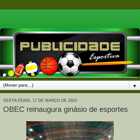
▼
SEXTA-FEIRA, 17 DE MARÇO DE 2023
OBEC reinaugura ginásio de esportes