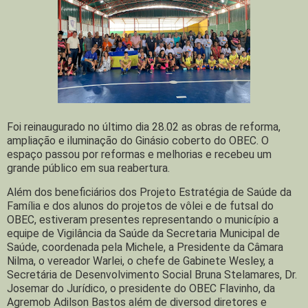
Foi reinaugurado no último dia 28.02 as obras de reforma,
ampliação e iluminação do Ginásio coberto do OBEC. O
espaço passou por reformas e melhorias e recebeu um
grande público em sua reabertura.
Além dos beneficiários dos Projeto Estratégia de Saúde da
Família e dos alunos do projetos de vôlei e de futsal do
OBEC, estiveram presentes representando o município a
equipe de Vigilância da Saúde da Secretaria Municipal de
Saúde, coordenada pela Michele, a Presidente da Câmara
Nilma, o vereador Warlei, o chefe de Gabinete Wesley, a
Secretária de Desenvolvimento Social Bruna Stelamares, Dr.
Josemar do Jurídico, o presidente do OBEC Flavinho, da
Agremob Adilson Bastos além de diversod diretores e