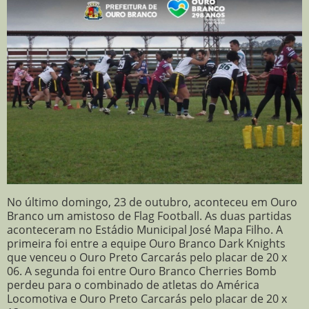
No último domingo, 23 de outubro, aconteceu em Ouro
Branco um amistoso de Flag Football. As duas partidas
aconteceram no Estádio Municipal José Mapa Filho. A
primeira foi entre a equipe Ouro Branco Dark Knights
que venceu o Ouro Preto Carcarás pelo placar de 20 x
06. A segunda foi entre Ouro Branco Cherries Bomb
perdeu para o combinado de atletas do América
Locomotiva e Ouro Preto Carcarás pelo placar de 20 x