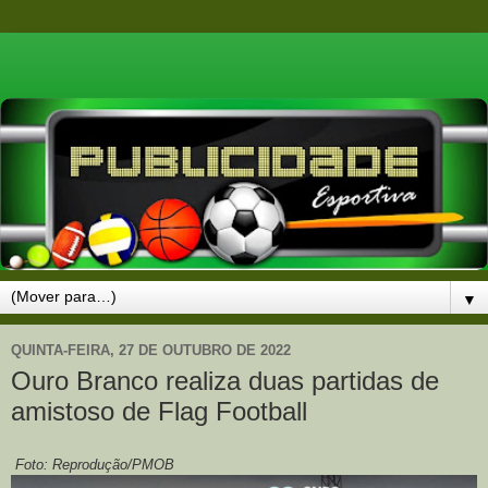
▼
QUINTA-FEIRA, 27 DE OUTUBRO DE 2022
Ouro Branco realiza duas partidas de
amistoso de Flag Football
Foto: Reprodução/PMOB