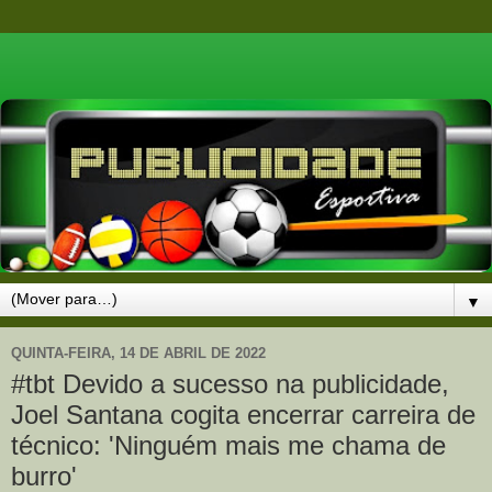
▼
QUINTA-FEIRA, 14 DE ABRIL DE 2022
#tbt Devido a sucesso na publicidade,
Joel Santana cogita encerrar carreira de
técnico: 'Ninguém mais me chama de
burro'