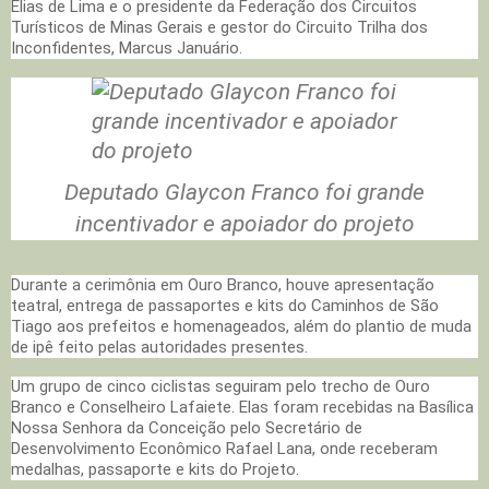
Elias de Lima e o presidente da Federação dos Circuitos
Turísticos de Minas Gerais e gestor do Circuito Trilha dos
Inconfidentes, Marcus Januário.
Deputado Glaycon Franco foi grande
incentivador e apoiador do projeto
Durante a cerimônia em Ouro Branco, houve apresentação
teatral, entrega de passaportes e kits do Caminhos de São
Tiago aos prefeitos e homenageados, além do plantio de muda
de ipê feito pelas autoridades presentes.
Um grupo de cinco ciclistas seguiram pelo trecho de Ouro
Branco e Conselheiro Lafaiete. Elas foram recebidas na Basílica
Nossa Senhora da Conceição pelo Secretário de
Desenvolvimento Econômico Rafael Lana, onde receberam
medalhas, passaporte e kits do Projeto.