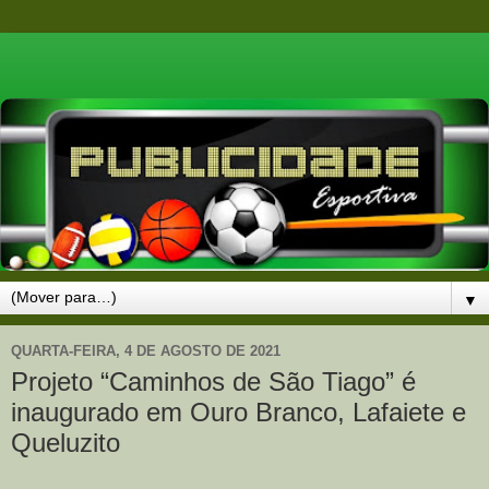
▼
QUARTA-FEIRA, 4 DE AGOSTO DE 2021
Projeto “Caminhos de São Tiago” é
inaugurado em Ouro Branco, Lafaiete e
Queluzito