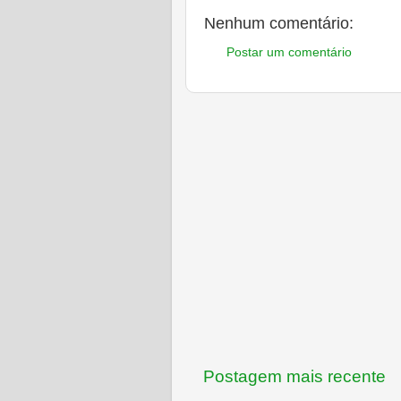
Nenhum comentário:
Postar um comentário
Postagem mais recente