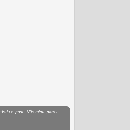
rópria esposa. Não minta para a