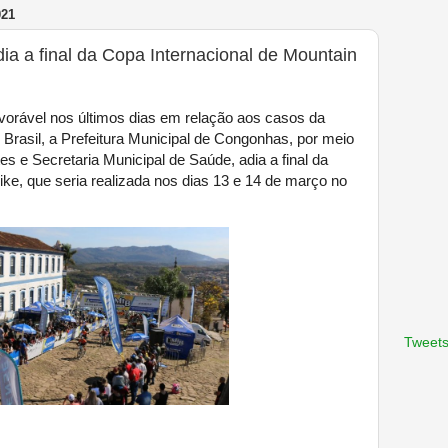
021
ia a final da Copa Internacional de Mountain
avorável nos últimos dias em relação aos casos da
 Brasil, a Prefeitura Municipal de Congonhas, por meio
es e Secretaria Municipal de Saúde, adia a final da
ike, que seria realizada nos dias 13 e 14 de março no
Tweets