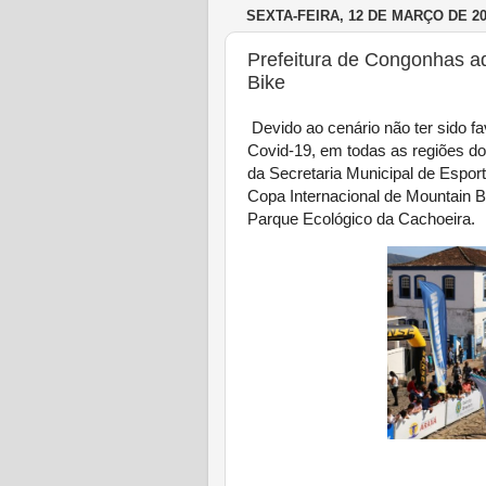
SEXTA-FEIRA, 12 DE MARÇO DE 2
Prefeitura de Congonhas ad
Bike
Devido ao cenário não ter sido f
Covid-19, em todas as regiões do
da Secretaria Municipal de Esport
Copa Internacional de Mountain B
Parque Ecológico da Cachoeira.