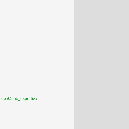
 de @pub_esportiva