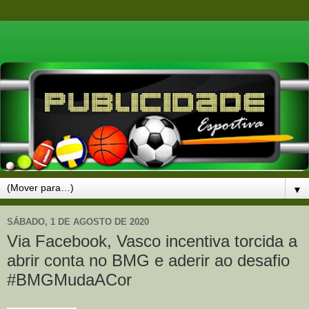
▼
SÁBADO, 1 DE AGOSTO DE 2020
Via Facebook, Vasco incentiva torcida a
abrir conta no BMG e aderir ao desafio
#BMGMudaACor