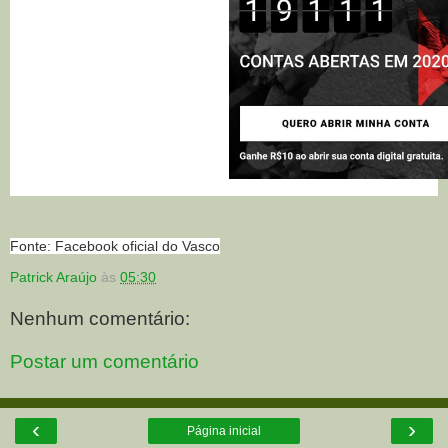
Fonte: Facebook oficial do Vasco
Patrick Araújo
às
05:30
Nenhum comentário:
Postar um comentário
‹
›
Página inicial