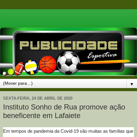
▼
SEXTA-FEIRA, 24 DE ABRIL DE 2020
Instituto Sonho de Rua promove ação
beneficente em Lafaiete
Em tempos de pandemia da Covid-19 são muitas as famílias que