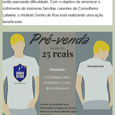
estão passando dificuldade. Com o objetivo de amenizar o
sofrimento de inúmeras famílias carentes de Conselheiro
Lafaiete, o Instituto Sonho de Rua está realizando uma ação
beneficente.