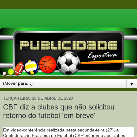
▼
TERÇA-FEIRA, 28 DE ABRIL DE 2020
CBF diz a clubes que não solicitou
retorno do futebol 'em breve'
Em vídeo-conferência realizada nesta segunda-feira (27), a
Confederação Brasileira de Futebol (CBF) informou aos clubes