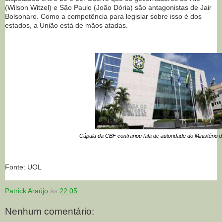
(Wilson Witzel) e São Paulo (João Dória) são antagonistas de Jair
Bolsonaro. Como a competência para legislar sobre isso é dos
estados, a União está de mãos atadas.
Cúpula da CBF contrariou fala de autoridade do Ministério
Fonte: UOL
Patrick Araújo
às
22:05
Nenhum comentário: