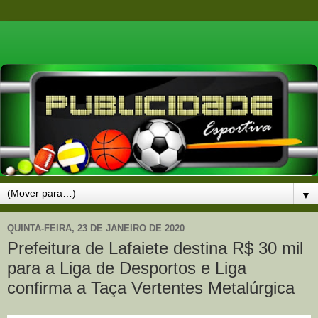
▼
QUINTA-FEIRA, 23 DE JANEIRO DE 2020
Prefeitura de Lafaiete destina R$ 30 mil
para a Liga de Desportos e Liga
confirma a Taça Vertentes Metalúrgica