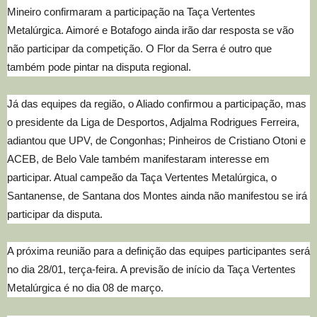
Mineiro confirmaram a participação na Taça Vertentes
Metalúrgica. Aimoré e Botafogo ainda irão dar resposta se vão
não participar da competição. O Flor da Serra é outro que
também pode pintar na disputa regional.
Já das equipes da região, o Aliado confirmou a participação, mas
o presidente da Liga de Desportos, Adjalma Rodrigues Ferreira,
adiantou que UPV, de Congonhas; Pinheiros de Cristiano Otoni e
ACEB, de Belo Vale também manifestaram interesse em
participar. Atual campeão da Taça Vertentes Metalúrgica, o
Santanense, de Santana dos Montes ainda não manifestou se irá
participar da disputa.
A próxima reunião para a definição das equipes participantes será
no dia 28/01, terça-feira. A previsão de início da Taça Vertentes
Metalúrgica é no dia 08 de março.