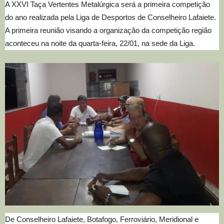
A XXVI Taça Vertentes Metalúrgica será a primeira competição
do ano realizada pela Liga de Desportos de Conselheiro Lafaiete.
A primeira reunião visando a organização da competição região
aconteceu na noite da quarta-feira, 22/01, na sede da Liga.
De Conselheiro Lafaiete, Botafogo, Ferroviário, Meridional e