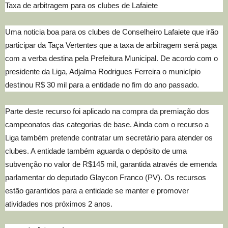
Taxa de arbitragem para os clubes de Lafaiete
Uma noticia boa para os clubes de Conselheiro Lafaiete que irão
participar da Taça Vertentes que a taxa de arbitragem será paga
com a verba destina pela Prefeitura Municipal. De acordo com o
presidente da Liga, Adjalma Rodrigues Ferreira o município
destinou R$ 30 mil para a entidade no fim do ano passado.
Parte deste recurso foi aplicado na compra da premiação dos
campeonatos das categorias de base. Ainda com o recurso a
Liga também pretende contratar um secretário para atender os
clubes. A entidade também aguarda o depósito de uma
subvenção no valor de R$145 mil, garantida através de emenda
parlamentar do deputado Glaycon Franco (PV). Os recursos
estão garantidos para a entidade se manter e promover
atividades nos próximos 2 anos.