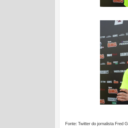
Fonte: Twitter do jornalista Fre