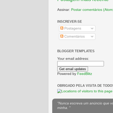
Assinar:
Postar comentários (Atom
INSCREVER-SE
Postagens
Comentários
BLOGGER TEMPLATES
Your email address:
Powered by
FeedBlitz
OBRIGADO PELA VISITA DE TODO
"Nunca escreva um anúncio que voc
minha. "