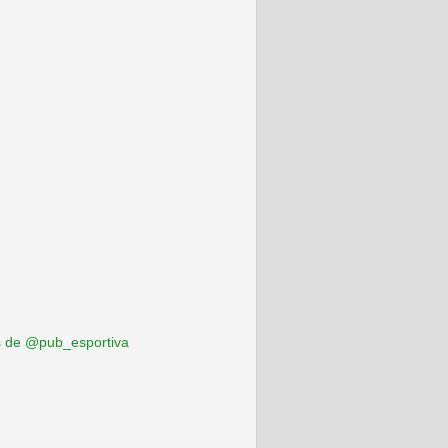
 de @pub_esportiva