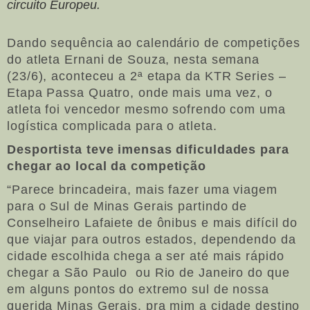
circuito Europeu.
Dando sequência ao calendário de competições
do atleta Ernani de Souza, nesta semana
(23/6), aconteceu a 2ª etapa da KTR Series –
Etapa Passa Quatro, onde mais uma vez, o
atleta foi vencedor mesmo sofrendo com uma
logística complicada para o atleta.
Desportista teve imensas dificuldades para
chegar ao local da competição
“Parece brincadeira, mais fazer uma viagem
para o Sul de Minas Gerais partindo de
Conselheiro Lafaiete de ônibus e mais difícil do
que viajar para outros estados, dependendo da
cidade escolhida chega a ser até mais rápido
chegar a São Paulo ou Rio de Janeiro do que
em alguns pontos do extremo sul de nossa
querida Minas Gerais, pra mim a cidade destino