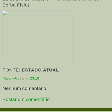
Borba Fisio)
FONTE:
ESTADO ATUAL
Patrick Araújo
às
23:18
Nenhum comentário:
Postar um comentário