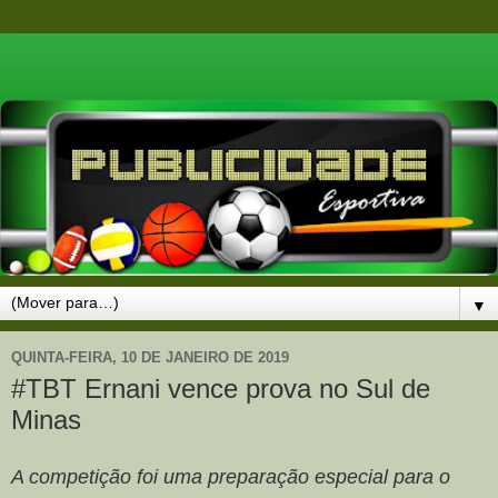
▼
QUINTA-FEIRA, 10 DE JANEIRO DE 2019
#TBT Ernani vence prova no Sul de
Minas
A competição foi uma preparação especial para o