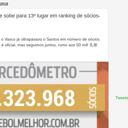
2018
e sobe para 13º lugar em ranking de sócios-
 o Vasco já ultrapassou o Santos em número de sócios.
 oficial, mas seguimos juntos, rumo aos 50 mil! 💪🏼
Tweets