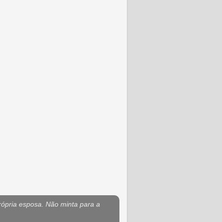
rópria esposa. Não minta para a