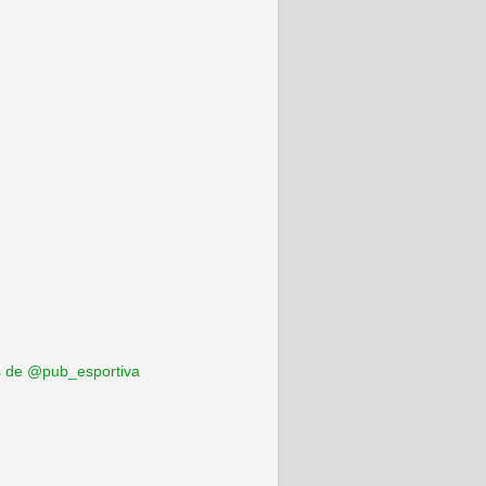
 de @pub_esportiva