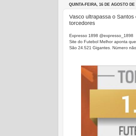
QUINTA-FEIRA, 16 DE AGOSTO DE 
Vasco ultrapassa o Santos 
torcedores
Expresso 1898 @expresso_1898
Site do Futebol Melhor aponta que
São 24.521 Gigantes. Número não é