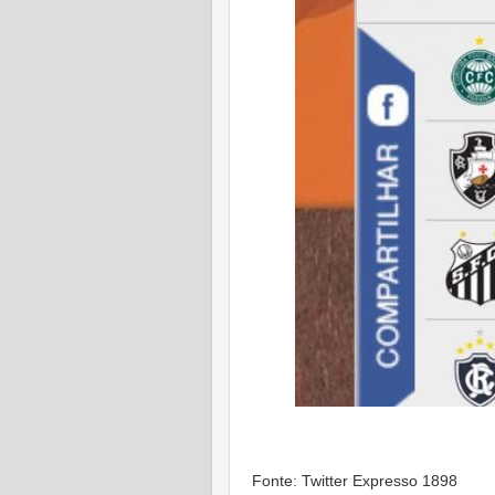
Fonte: Twitter Expresso 1898