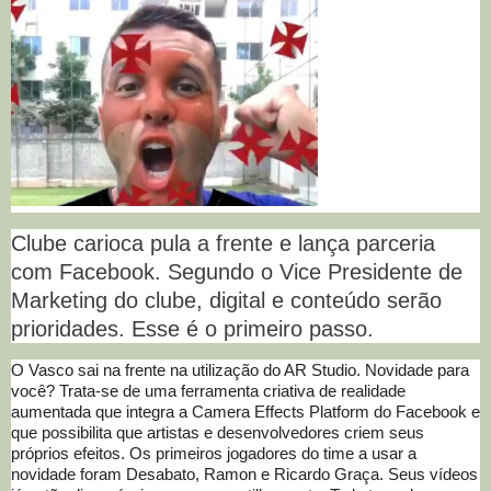
Clube carioca pula a frente e lança parceria
com Facebook. Segundo o Vice Presidente de
Marketing do clube, digital e conteúdo serão
prioridades. Esse é o primeiro passo.
O Vasco sai na frente na utilização do AR Studio. Novidade para
você? Trata-se de uma ferramenta criativa de realidade
aumentada que integra a Camera Effects Platform do Facebook e
que possibilita que artistas e desenvolvedores criem seus
próprios efeitos. Os primeiros jogadores do time a usar a
novidade foram Desabato, Ramon e Ricardo Graça. Seus vídeos