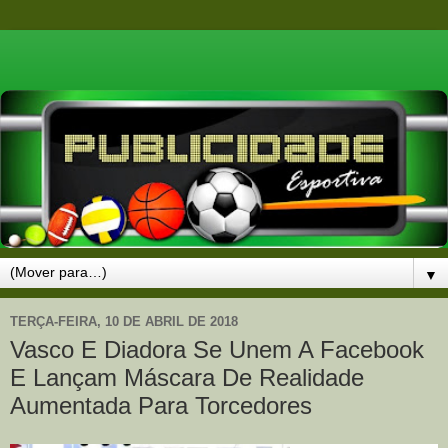
▼
TERÇA-FEIRA, 10 DE ABRIL DE 2018
Vasco E Diadora Se Unem A Facebook
E Lançam Máscara De Realidade
Aumentada Para Torcedores