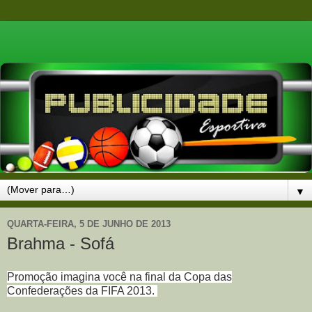
▼
QUARTA-FEIRA, 5 DE JUNHO DE 2013
Brahma - Sofá
Promoção imagina você na final da Copa das
Confederações da FIFA 2013.