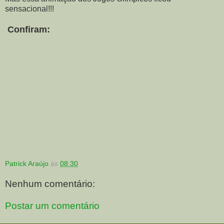
sensacional!!!
Confiram:
Patrick Araújo
às
08:30
Nenhum comentário:
Postar um comentário