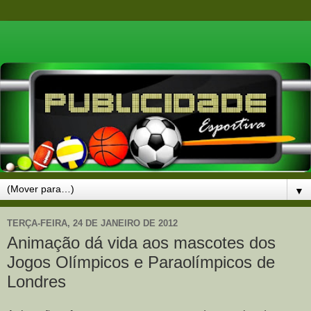
▼
TERÇA-FEIRA, 24 DE JANEIRO DE 2012
Animação dá vida aos mascotes dos
Jogos Olímpicos e Paraolímpicos de
Londres