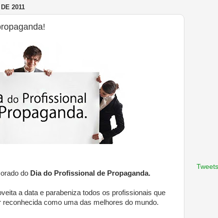
DE 2011
propaganda!
Tweets
morado do
Dia do Profissional de Propaganda.
veita a data e parabeniza todos os profissionais que
er reconhecida como uma das melhores do mundo.