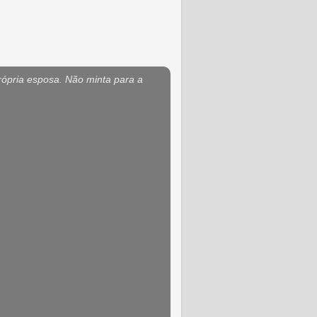
rópria esposa. Não minta para a