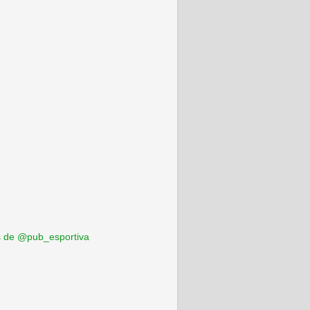
 de @pub_esportiva