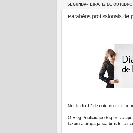
SEGUNDA-FEIRA, 17 DE OUTUBRO 
Parabéns profissionais de 
Neste dia 17 de outubro é come
O Blog Publicidade Esportiva apro
fazem a propaganda brasileira s