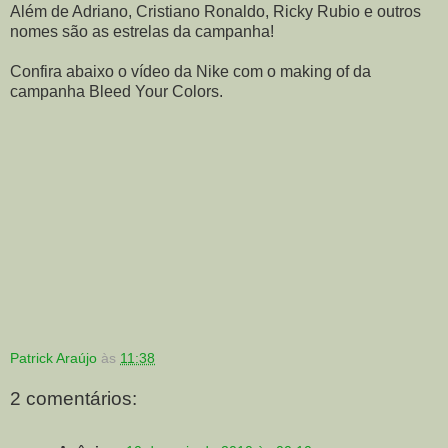
Além de Adriano, Cristiano Ronaldo, Ricky Rubio e outros
nomes são as estrelas da campanha!
Confira abaixo o vídeo da Nike com o making of da
campanha Bleed Your Colors.
Patrick Araújo
às
11:38
2 comentários: