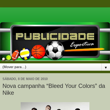
▼
SÁBADO, 8 DE MAIO DE 2010
Nova campanha “Bleed Your Colors” da
Nike