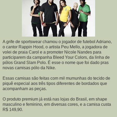
A grife de sportswear chamou o jogador de futebol Adriano,
o cantor Rappin Hood, o artista Peu Mello, a jogadora de
volei de praia Carol e a promoter Nicole Nandes para
participarem da campanha Bleed Your Colors, da linha de
pólos Grand Slam Polo. É esse o nome que foi dado pras
novas camisas pólo da Nike.
Essas camisas são feitas com mil mumunhas do tecido de
piquê especial aos três tipos diferentes de bordados que
acompanham as peças.
O produto premium já está nas lojas do Brasil, em shape
masculino e feminino, em diversas cores, e a camisa custa
R$ 149,90.